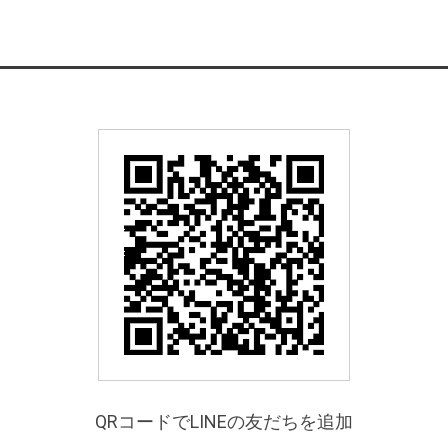
QRコードでLINEの友だちを追加