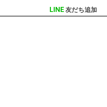
LINE
友だち追加